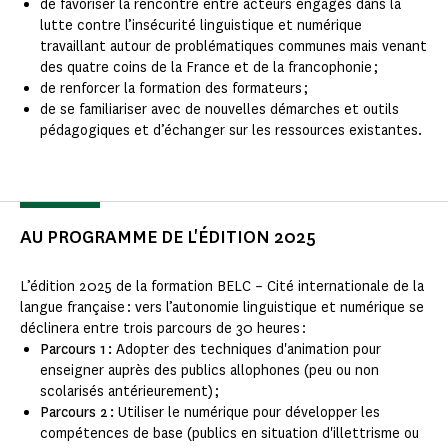
de favoriser la rencontre entre acteurs engagés dans la
lutte contre l’insécurité linguistique et numérique
travaillant autour de problématiques communes mais venant
des quatre coins de la France et de la francophonie ;
de renforcer la formation des formateurs ;
de se familiariser avec de nouvelles démarches et outils
pédagogiques et d’échanger sur les ressources existantes.
AU PROGRAMME DE L'ÉDITION 2025
L’édition 2025 de la formation BELC – Cité internationale de la
langue française : vers l’autonomie linguistique et numérique se
déclinera entre trois parcours de 30 heures :
Parcours 1
:
Adopter des techniques d'animation pour
enseigner auprès des publics allophones (peu ou non
scolarisés antérieurement) ;
Parcours 2 :
Utiliser le numérique pour développer les
compétences de base (publics en situation d'illettrisme ou