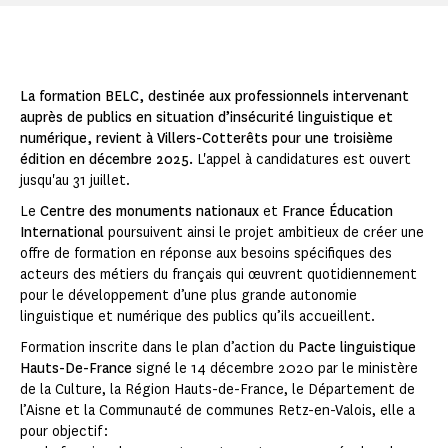
La formation BELC, destinée aux professionnels intervenant
auprès de publics en situation d’insécurité linguistique et
numérique, revient à Villers-Cotterêts pour une troisième
édition en décembre 2025.
L'appel à candidatures est ouvert
jusqu'au 31 juillet.
Le
Centre des monuments nationaux
et
France Éducation
International
poursuivent ainsi le projet ambitieux de créer une
offre de formation en réponse aux besoins spécifiques des
acteurs des métiers du français qui œuvrent quotidiennement
pour le développement d’une plus grande autonomie
linguistique et numérique des publics qu’ils accueillent.
Formation inscrite dans le plan d’action du
Pacte linguistique
Hauts-De-France
signé le 14 décembre 2020 par le ministère
de la Culture, la Région Hauts-de-France, le Département de
l’Aisne et la Communauté de communes Retz-en-Valois, elle a
pour objectif :