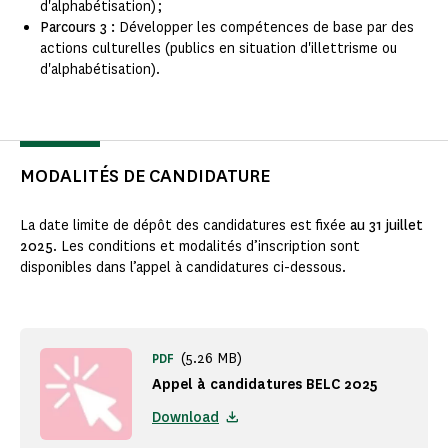
d'alphabétisation) ;
Parcours 3 :
Développer les compétences de base par des
actions culturelles (publics en situation d'illettrisme ou
d'alphabétisation).
MODALITÉS DE CANDIDATURE
La date limite de dépôt des candidatures est fixée
au 31 juillet
2025
. Les conditions et modalités d’inscription sont
disponibles dans l’appel à candidatures ci-dessous.
(5.26 MB)
PDF
Appel à candidatures BELC 2025
Download