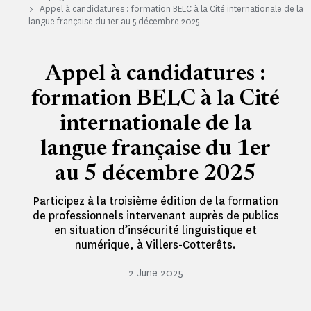
Appel à candidatures : formation BELC à la Cité internationale de la
langue française du 1er au 5 décembre 2025
Appel à candidatures :
formation BELC à la Cité
internationale de la
langue française du 1er
au 5 décembre 2025
Participez à la troisième édition de la formation
de professionnels intervenant auprès de publics
en situation d’insécurité linguistique et
numérique, à Villers-Cotterêts.
2 June 2025