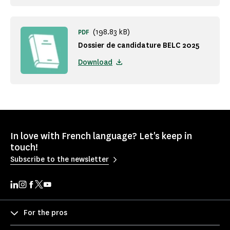
(198.83 kB)
PDF
Dossier de candidature BELC 2025
Download
In love with French language? Let's keep in
touch!
Subscribe to the newsletter
For the pros