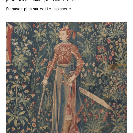
En savoir plus sur cette tapisserie