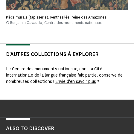
Pièce murale (tapisserie), Penthésilée, reine des Amazones
© Benjamin Gavaudo, Centre des monuments nationaux
D'AUTRES COLLECTIONS À EXPLORER
Le Centre des monuments nationaux, dont la Cité
internationale de la langue française fait partie, conserve de
nombreuses collections !
Envie d'en savoir plus
?
ALSO TO DISCOVER