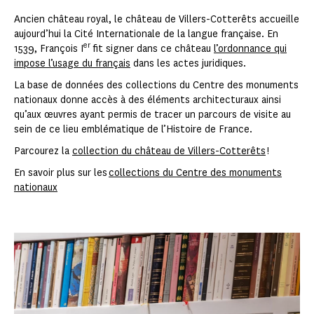
Ancien château royal, le château de Villers-Cotterêts accueille
aujourd’hui la Cité Internationale de la langue française. En
er
1539, François I
fit signer dans ce château
l’ordonnance qui
impose l’usage du français
dans les actes juridiques.
La base de données des collections du Centre des monuments
nationaux donne accès à des éléments architecturaux ainsi
qu’aux œuvres ayant permis de tracer un parcours de visite au
sein de ce lieu emblématique de l’Histoire de France.
Parcourez la
collection du château de Villers-Cotterêts
!
En savoir plus sur les
collections du Centre des monuments
nationaux