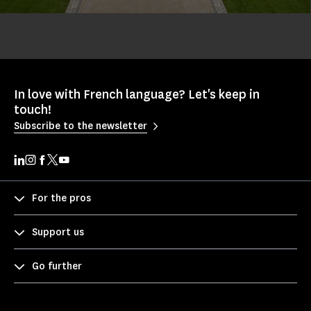
In love with French language? Let's keep in
touch!
Subscribe to the newsletter
For the pros
Support us
Go further