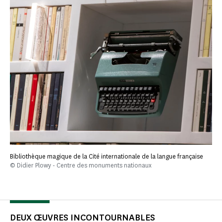
Bibliothèque magique de la Cité internationale de la langue française
© Didier Plowy - Centre des monuments nationaux
DEUX ŒUVRES INCONTOURNABLES