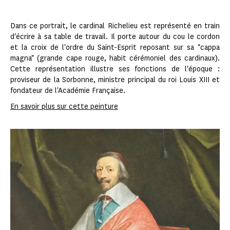
Dans ce portrait, le cardinal Richelieu est représenté en train
d'écrire à sa table de travail. Il porte autour du cou le cordon
et la croix de l'ordre du Saint-Esprit reposant sur sa "cappa
magna" (grande cape rouge, habit cérémoniel des cardinaux).
Cette représentation illustre ses fonctions de l'époque :
proviseur de la Sorbonne, ministre principal du roi Louis XIII et
fondateur de l'Académie Française.
En savoir plus sur cette peinture