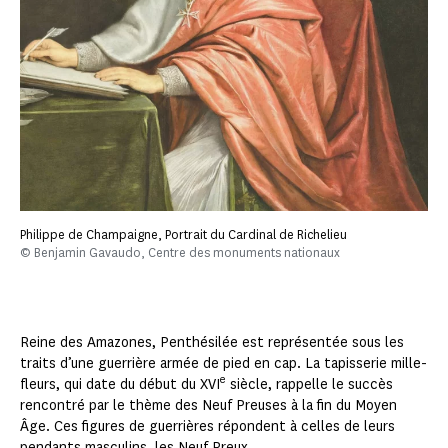
Philippe de Champaigne, Portrait du Cardinal de Richelieu
© Benjamin Gavaudo, Centre des monuments nationaux
Reine des Amazones, Penthésilée est représentée sous les
traits d’une guerrière armée de pied en cap. La tapisserie mille-
e
fleurs, qui date du début du XVI
siècle, rappelle le succès
rencontré par le thème des Neuf Preuses à la fin du Moyen
Âge. Ces figures de guerrières répondent à celles de leurs
pendants masculins, les Neuf Preux.